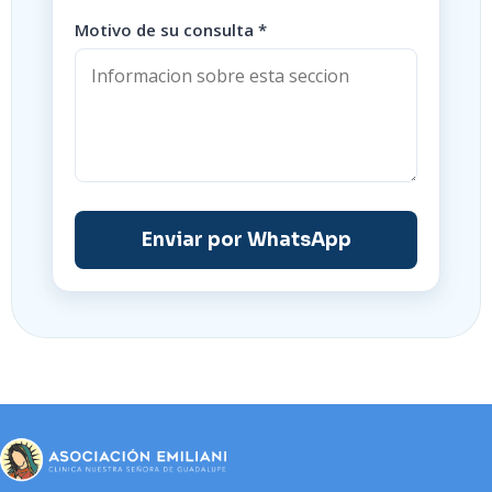
Motivo de su consulta *
Enviar por WhatsApp