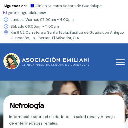
Siguenos en:
Clínica Nuestra Señora de Guadalupe
@clinicaguadalupesv
Lunes a Viernes 07:00am - 4:00pm
Sábado 06:00am - 11:00am
Km 6 1/2 Carretera a Santa Tecla, Basílica de Guadalupe Antiguo
Cuscatlán, La Libertad, El Salvador, C.A.
Nefrología
Información sobre el cuidado de la salud renal y manejo
de enfermedades renales.