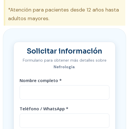
*Atención para pacientes desde 12 años hasta
adultos mayores.
Solicitar información
Formulario para obtener más detalles sobre
Nefrología
.
Nombre completo *
Teléfono / WhatsApp *