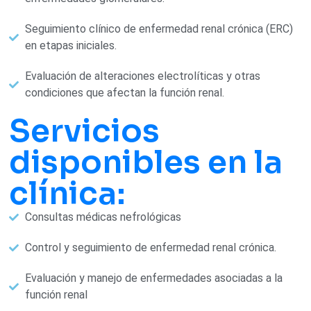
Seguimiento clínico de enfermedad renal crónica (ERC)
en etapas iniciales.
Evaluación de alteraciones electrolíticas y otras
condiciones que afectan la función renal.
Servicios
disponibles en la
clínica:
Consultas médicas nefrológicas
Control y seguimiento de enfermedad renal crónica.
Evaluación y manejo de enfermedades asociadas a la
función renal