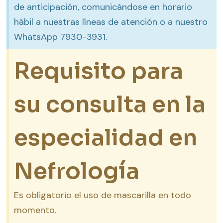
de anticipación, comunicándose en horario
hábil a nuestras líneas de atención o a nuestro
WhatsApp 7930-3931.
Requisito para
su consulta en la
especialidad en
Nefrología
Es obligatorio el uso de mascarilla en todo
momento.