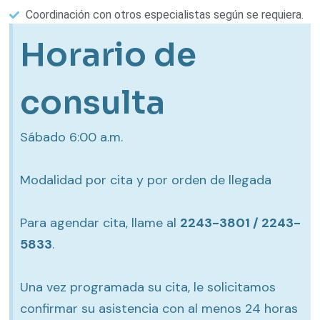
Coordinación con otros especialistas según se requiera.
Horario de
consulta
Sábado 6:00 a.m.
Modalidad por cita y por orden de llegada
Para agendar cita, llame al
2243-3801 / 2243-
5833
.
Una vez programada su cita, le solicitamos
confirmar su asistencia con al menos 24 horas