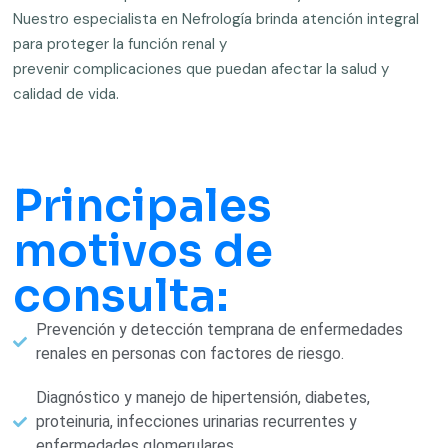
Nuestro especialista en Nefrología brinda atención integral
para proteger la función renal y
prevenir complicaciones que puedan afectar la salud y
calidad de vida.
Principales
motivos de
consulta:
Prevención y detección temprana de enfermedades
renales en personas con factores de riesgo.
Diagnóstico y manejo de hipertensión, diabetes,
proteinuria, infecciones urinarias recurrentes y
enfermedades glomerulares.