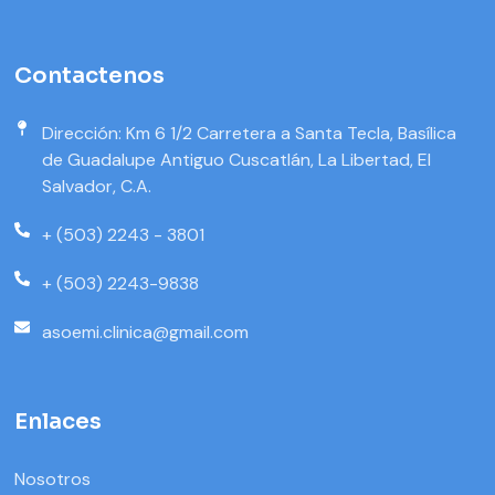
Contactenos
Dirección: Km 6 1/2 Carretera a Santa Tecla, Basílica
de Guadalupe Antiguo Cuscatlán, La Libertad, El
Salvador, C.A.
+ (503) 2243 - 3801
+ (503) 2243-9838
asoemi.clinica@gmail.com
Enlaces
Nosotros