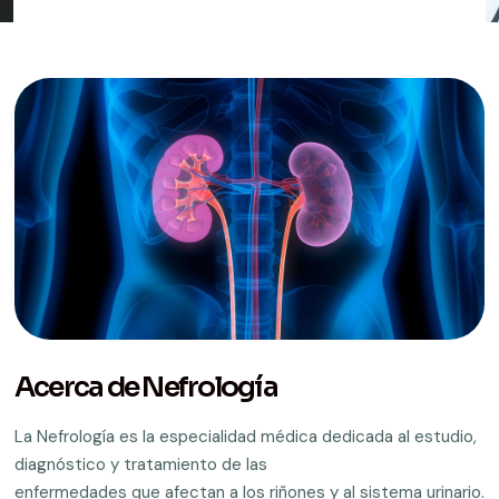
Acerca de Nefrología
La Nefrología es la especialidad médica dedicada al estudio,
diagnóstico y tratamiento de las
enfermedades que afectan a los riñones y al sistema urinario.