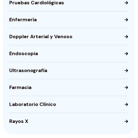
Pruebas Cardiológicas
Enfermería
Doppler Arterial y Venoso
Endoscopia
Ultrasonografía
Farmacia
Laboratorio Clínico
Rayos X