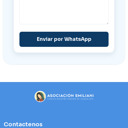
Enviar por WhatsApp
Contactenos