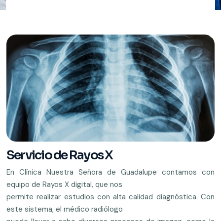
Servicio de Rayos X
En Clínica Nuestra Señora de Guadalupe contamos con
equipo de Rayos X digital, que nos
permite realizar estudios con alta calidad diagnóstica. Con
este sistema, el médico radiólogo