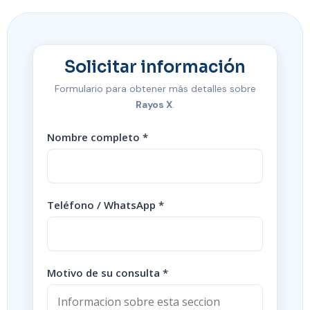
Solicitar información
Formulario para obtener más detalles sobre
Rayos X
.
Nombre completo *
Teléfono / WhatsApp *
Motivo de su consulta *