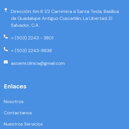
Dirección: Km 6 1/2 Carretera a Santa Tecla, Basílica
de Guadalupe Antiguo Cuscatlán, La Libertad, El
Salvador, C.A.
+ (503) 2243 - 3801
+ (503) 2243-9838
asoemi.clinica@gmail.com
Enlaces
Nosotros
Contactanos
Nuestros Servicios