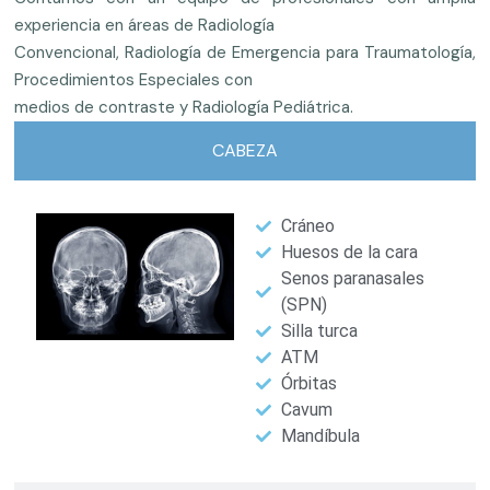
experiencia en áreas de Radiología
Convencional, Radiología de Emergencia para Traumatología,
Procedimientos Especiales con
medios de contraste y Radiología Pediátrica.
CABEZA
Cráneo
Huesos de la cara
Senos paranasales
(SPN)
Silla turca
ATM
Órbitas
Cavum
Mandíbula