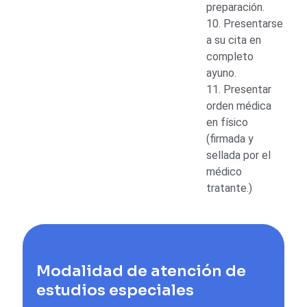
preparación.
10. Presentarse
a su cita en
completo
ayuno.
11. Presentar
orden médica
en físico
(firmada y
sellada por el
médico
tratante.)
Modalidad de atención de
estudios especiales